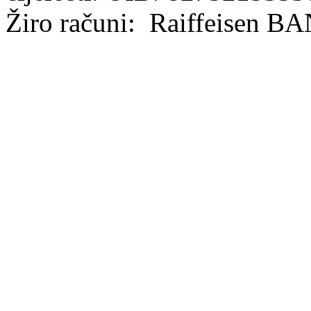
Žiro računi: Raiffeisen