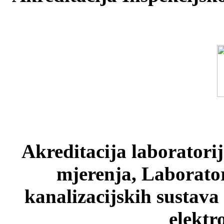
Akreditacija laboratori
mjerenja, Laborato
kanalizacijskih sustava
elektr