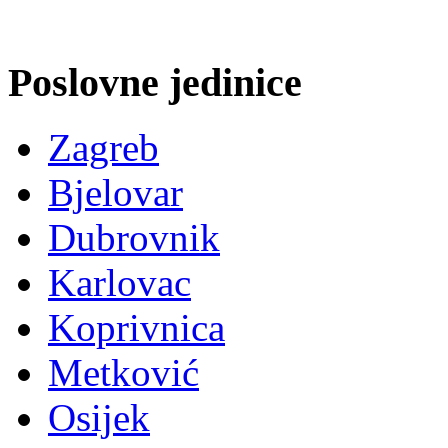
Poslovne jedinice
Zagreb
Bjelovar
Dubrovnik
Karlovac
Koprivnica
Metković
Osijek