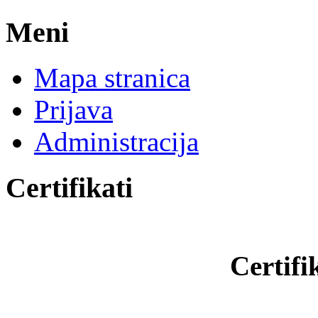
Meni
Mapa stranica
Prijava
Administracija
Certifikati
Certifi