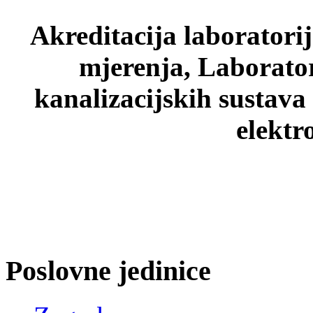
Akreditacija laboratori
mjerenja, Laborato
kanalizacijskih sustava
elektr
Poslovne jedinice