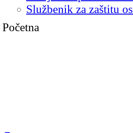
Službenik za zaštitu o
Početna