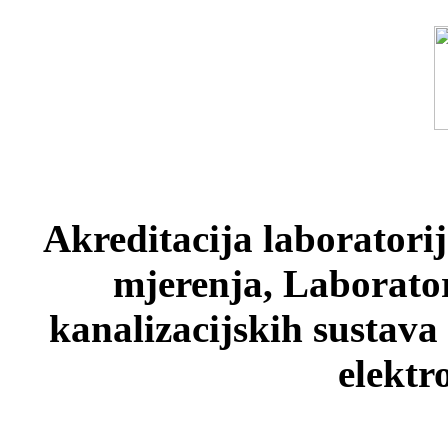
Akreditacija laboratori
mjerenja, Laborato
kanalizacijskih sustava
elektr