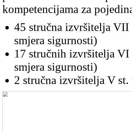
kompetencijama za pojedina 
45 stručna izvršitelja VII
smjera sigurnosti)
17 stručnih izvršitelja VI
smjera sigurnosti)
2 stručna izvršitelja V st