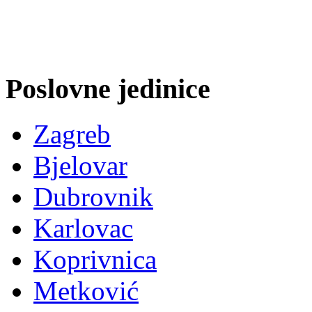
Poslovne jedinice
Zagreb
Bjelovar
Dubrovnik
Karlovac
Koprivnica
Metković